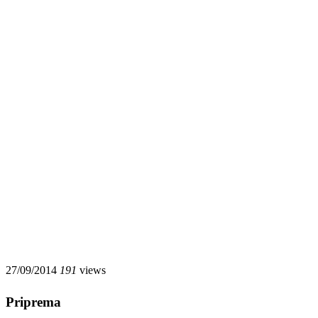
27/09/2014
191
views
Priprema