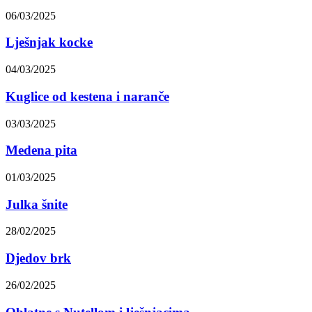
06/03/2025
Lješnjak kocke
04/03/2025
Kuglice od kestena i naranče
03/03/2025
Medena pita
01/03/2025
Julka šnite
28/02/2025
Djedov brk
26/02/2025