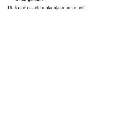
Kolač ostaviti u hladnjaku preko noći.