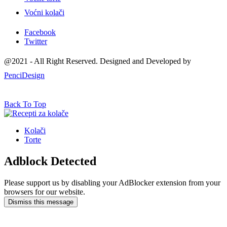
Voćni kolači
Facebook
Twitter
@2021 - All Right Reserved. Designed and Developed by
PenciDesign
Back To Top
Kolači
Torte
Adblock Detected
Please support us by disabling your AdBlocker extension from your
browsers for our website.
Dismiss this message