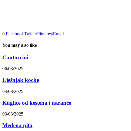
0
Facebook
Twitter
Pinterest
Email
You may also like
Cantuccini
06/03/2025
Lješnjak kocke
04/03/2025
Kuglice od kestena i naranče
03/03/2025
Medena pita