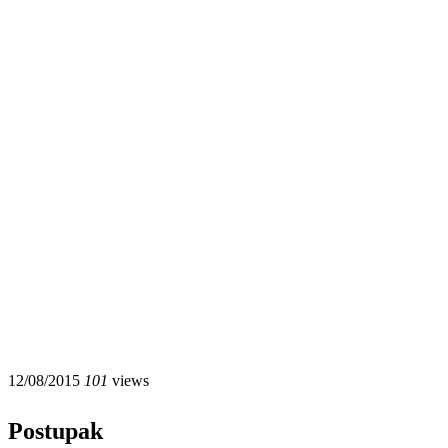
12/08/2015
101
views
Postupak