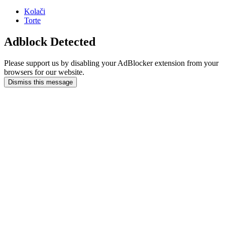
Kolači
Torte
Adblock Detected
Please support us by disabling your AdBlocker extension from your
browsers for our website.
Dismiss this message