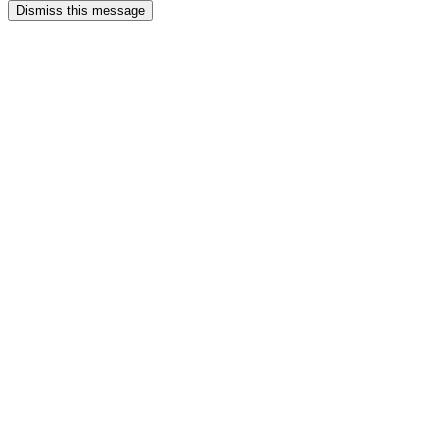
Dismiss this message