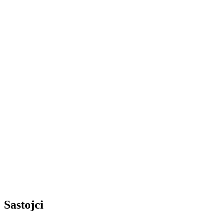
Sastojci