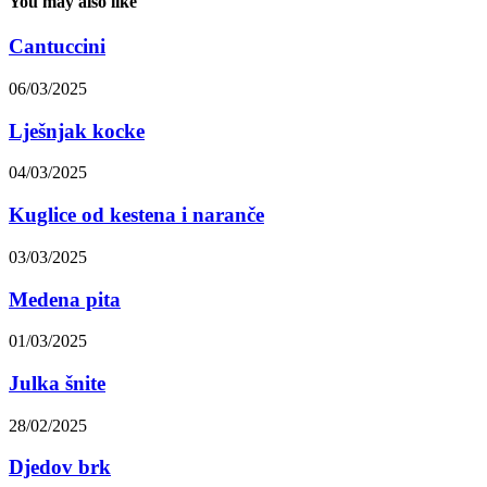
You may also like
Cantuccini
06/03/2025
Lješnjak kocke
04/03/2025
Kuglice od kestena i naranče
03/03/2025
Medena pita
01/03/2025
Julka šnite
28/02/2025
Djedov brk