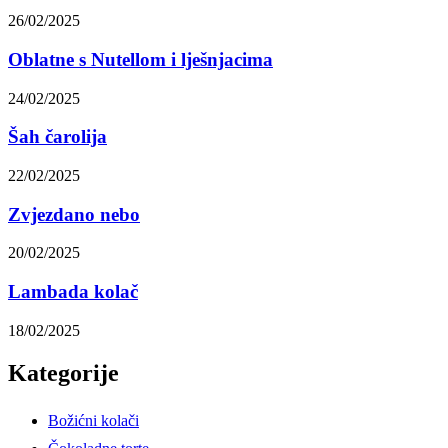
26/02/2025
Oblatne s Nutellom i lješnjacima
24/02/2025
Šah čarolija
22/02/2025
Zvjezdano nebo
20/02/2025
Lambada kolač
18/02/2025
Kategorije
Božićni kolači