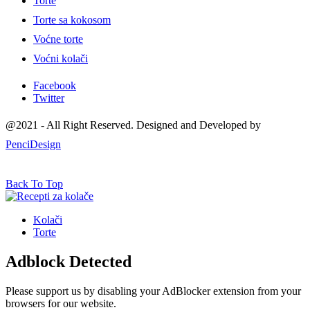
Torte
Torte sa kokosom
Voćne torte
Voćni kolači
Facebook
Twitter
@2021 - All Right Reserved. Designed and Developed by
PenciDesign
Back To Top
Kolači
Torte
Adblock Detected
Please support us by disabling your AdBlocker extension from your
browsers for our website.