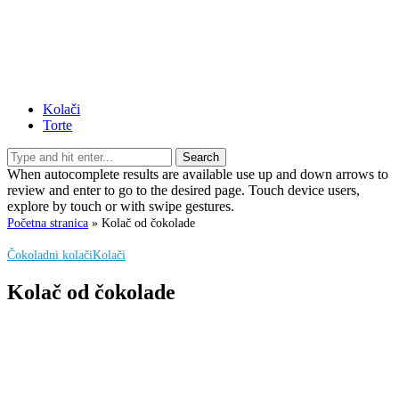
Kolači
Torte
Search
When autocomplete results are available use up and down arrows to
review and enter to go to the desired page. Touch device users,
explore by touch or with swipe gestures.
Početna stranica
»
Kolač od čokolade
Čokoladni kolači
Kolači
Kolač od čokolade