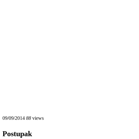
09/09/2014
88
views
Postupak