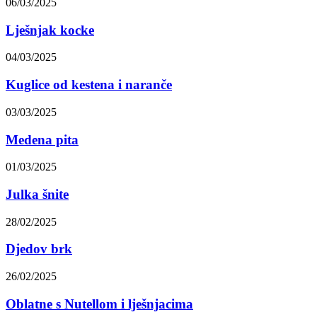
06/03/2025
Lješnjak kocke
04/03/2025
Kuglice od kestena i naranče
03/03/2025
Medena pita
01/03/2025
Julka šnite
28/02/2025
Djedov brk
26/02/2025
Oblatne s Nutellom i lješnjacima