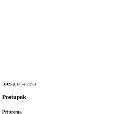
16/09/2014
74
views
Postupak
Priprema