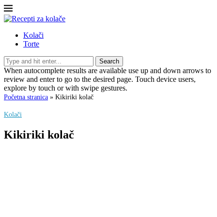
Kolači
Torte
Search
When autocomplete results are available use up and down arrows to
review and enter to go to the desired page. Touch device users,
explore by touch or with swipe gestures.
Početna stranica
»
Kikiriki kolač
Kolači
Kikiriki kolač