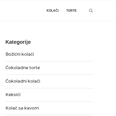
KOLAČI
TORTE
Kategorije
Božićni kolači
Čokoladne torte
Čokoladni kolači
Keksići
Kolač sa kavom