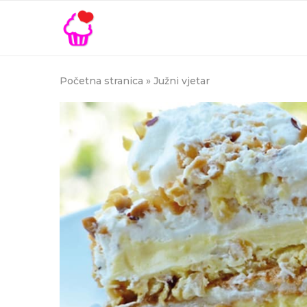
Početna stranica
»
Južni vjetar