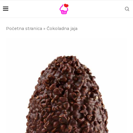
Početna stranica
»
Čokoladna jaja