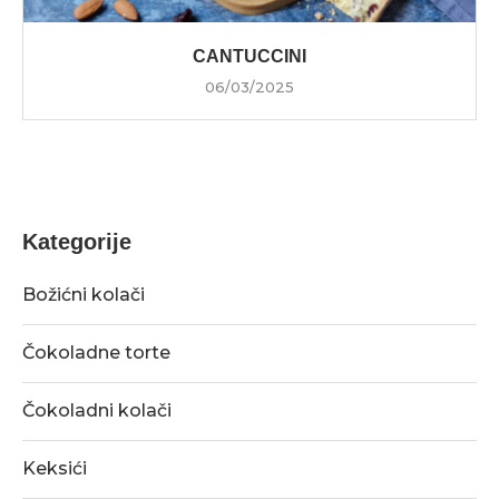
CANTUCCINI
06/03/2025
Kategorije
Božićni kolači
Čokoladne torte
Čokoladni kolači
Keksići