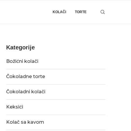
KOLAČI
TORTE
Kategorije
Božićni kolači
Čokoladne torte
Čokoladni kolači
Keksići
Kolač sa kavom