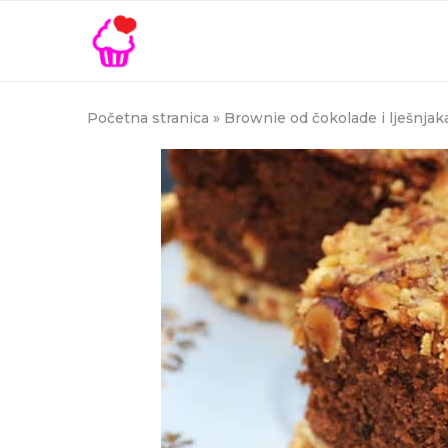
Početna stranica
»
Brownie od čokolade i lješnjak