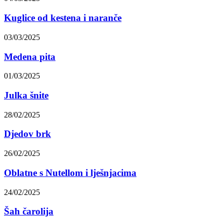
Kuglice od kestena i naranče
03/03/2025
Medena pita
01/03/2025
Julka šnite
28/02/2025
Djedov brk
26/02/2025
Oblatne s Nutellom i lješnjacima
24/02/2025
Šah čarolija