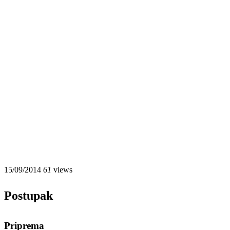
15/09/2014
61
views
Postupak
Priprema