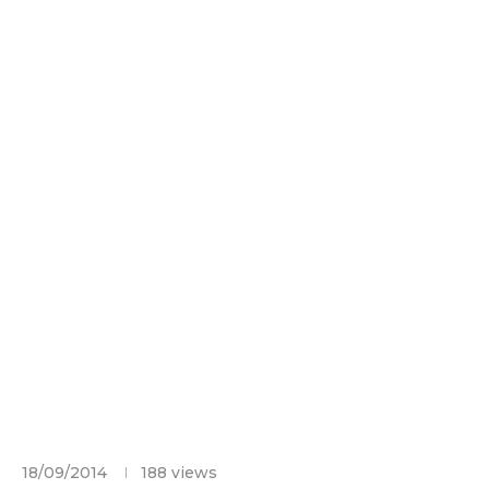
18/09/2014
188
views