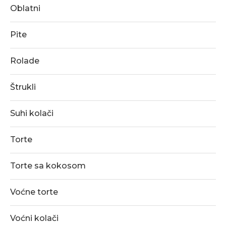
Oblatni
Pite
Rolade
Štrukli
Suhi kolači
Torte
Torte sa kokosom
Voćne torte
Voćni kolači