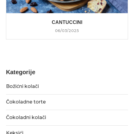
CANTUCCINI
06/03/2025
Kategorije
Božićni kolači
Čokoladne torte
Čokoladni kolači
Keksići