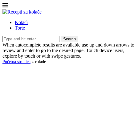
Kolači
Torte
Search
When autocomplete results are available use up and down arrows to
review and enter to go to the desired page. Touch device users,
explore by touch or with swipe gestures.
Početna stranica
»
rolade