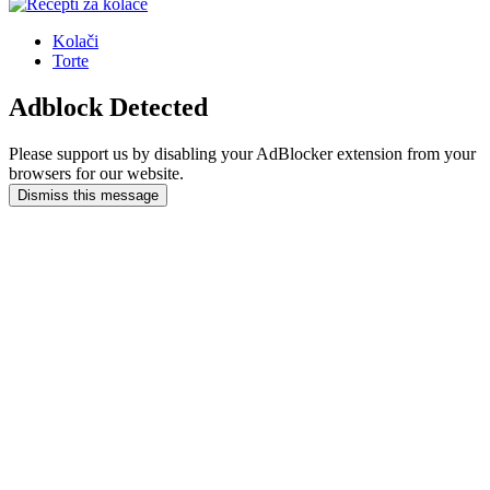
Kolači
Torte
Adblock Detected
Please support us by disabling your AdBlocker extension from your
browsers for our website.
Dismiss this message