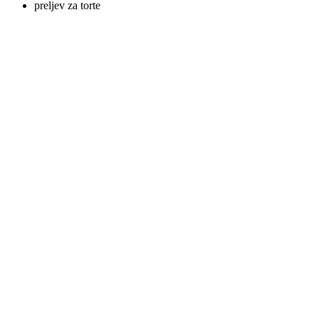
preljev za torte