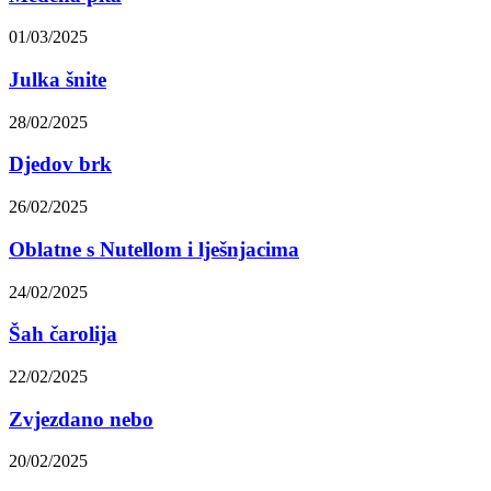
01/03/2025
Julka šnite
28/02/2025
Djedov brk
26/02/2025
Oblatne s Nutellom i lješnjacima
24/02/2025
Šah čarolija
22/02/2025
Zvjezdano nebo
20/02/2025