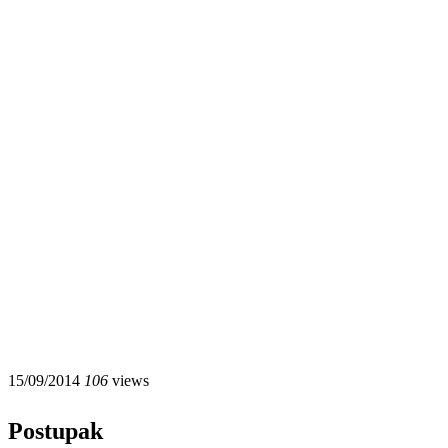
15/09/2014
106
views
Postupak