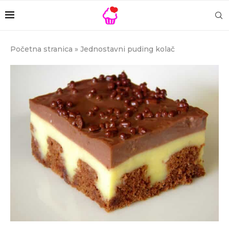
Početna stranica
»
Jednostavni puding kolač