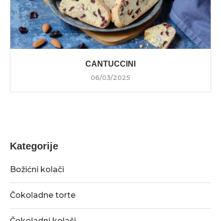
CANTUCCINI
06/03/2025
Kategorije
Božićni kolači
Čokoladne torte
Čokoladni kolači