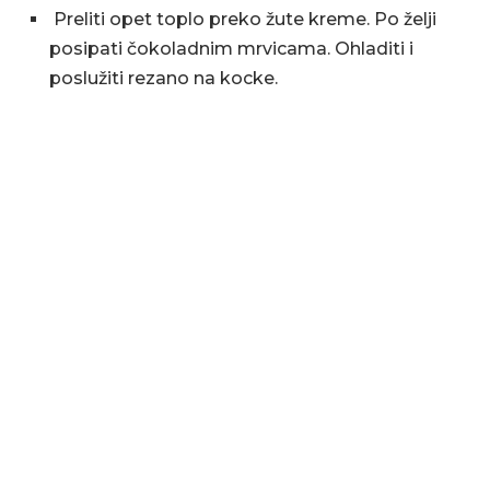
Preliti opet toplo preko žute kreme. Po želji
posipati čokoladnim mrvicama. Ohladiti i
poslužiti rezano na kocke.