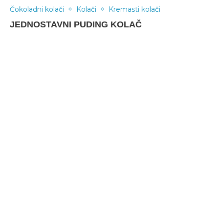
Čokoladni kolači
Kolači
Kremasti kolači
JEDNOSTAVNI PUDING KOLAČ