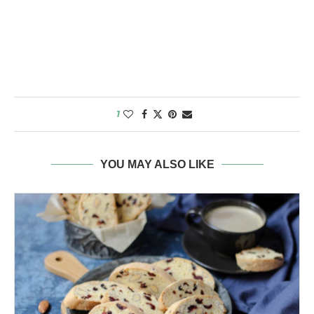
1
YOU MAY ALSO LIKE