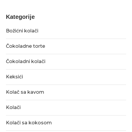
Kategorije
Božićni kolači
Čokoladne torte
Čokoladni kolači
Keksići
Kolač sa kavom
Kolači
Kolači sa kokosom