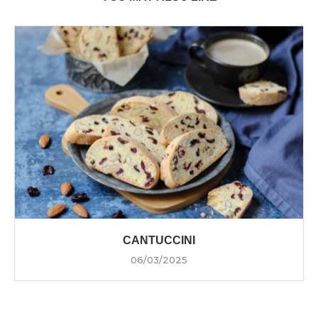
CANTUCCINI
06/03/2025